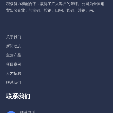
积极努力和配合下，赢得了广大客户的亲睐。公司为全国钢
贸知名企业，与宝钢、鞍钢、山钢、邯钢、沙钢、南...
关于我们
新闻动态
主营产品
项目案例
人才招聘
联系我们
联系我们
联系电话