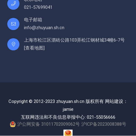
021-57699041
电子邮箱
info@zhuyuan.sh.cn
上海市松江区泗砖公路103弄松江钢材城34幢6-7号
[
查看地图
]
Copyright © 2012-2023 zhuyuan.sh.cn 版权所有 网站建设：
jamie
互联网违法和不良信息举报中心: 021-55056666
沪公网安备 31011702009062号
沪ICP备2023008388号