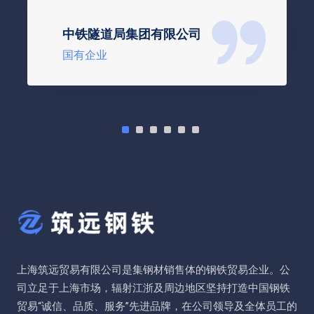
中铁隧道局集团有限公司
国有企业
上海筑远贸易有限公司是集钢材销售体的钢铁贸易企业。公
司立足于上海市场，辐射江浙及周边地区坚持打造中国钢铁
贸易“诚信、品质、服务”先进品牌，在公司领导及全体员工的