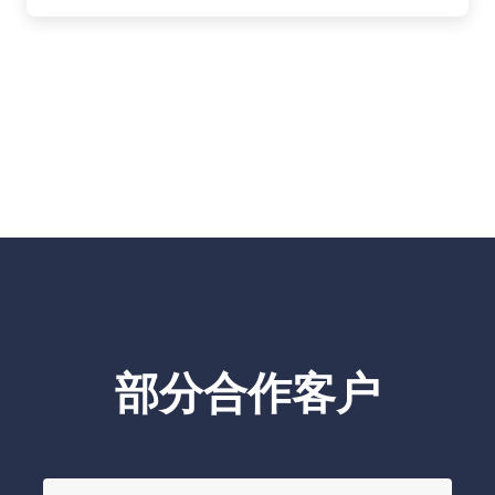
部分合作客户