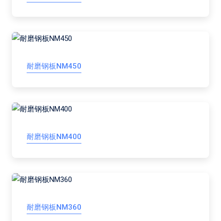
耐磨钢板NM450
耐磨钢板NM400
耐磨钢板NM360