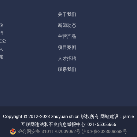
关于我们
企
新闻动态
持
主营产品
在公
项目案例
大
鞍
人才招聘
联系我们
Copyright © 2012-2023 zhuyuan.sh.cn 版权所有 网站建设：jamie
互联网违法和不良信息举报中心: 021-55056666
沪公网安备 31011702009062号
沪ICP备2023008388号