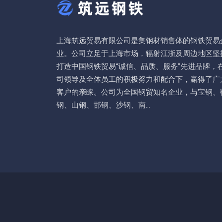
上海筑远贸易有限公司是集钢材销售体的钢铁贸易
业。公司立足于上海市场，辐射江浙及周边地区坚
打造中国钢铁贸易“诚信、品质、服务”先进品牌，
司领导及全体员工的积极努力和配合下，赢得了广
客户的亲睐。公司为全国钢贸知名企业，与宝钢、
钢、山钢、邯钢、沙钢、南...