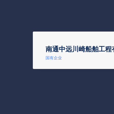
南通中远川崎船舶工程
国有企业