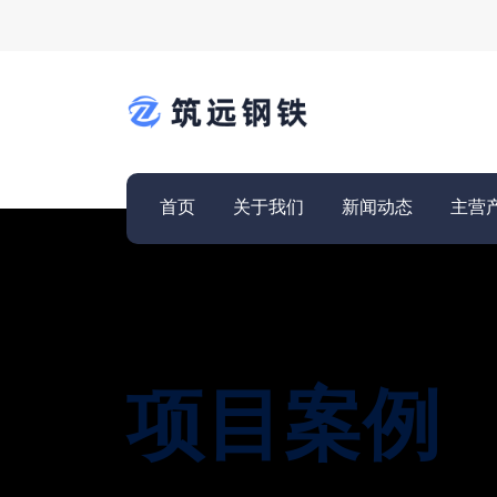
首页
关于我们
新闻动态
主营
项目案例