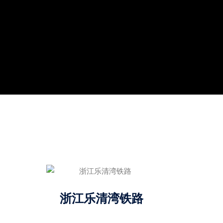
浙江乐清湾铁路