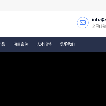
info@z
公司邮
产品
项目案例
人才招聘
联系我们