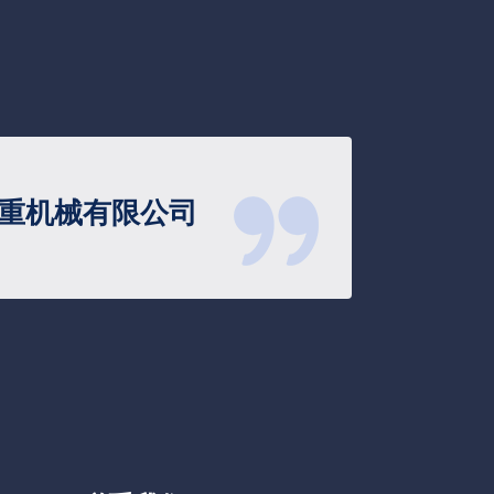
重机械有限公司
江
上市公