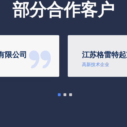
部分合作客户
有限公司
江苏格雷特起
高新技术企业