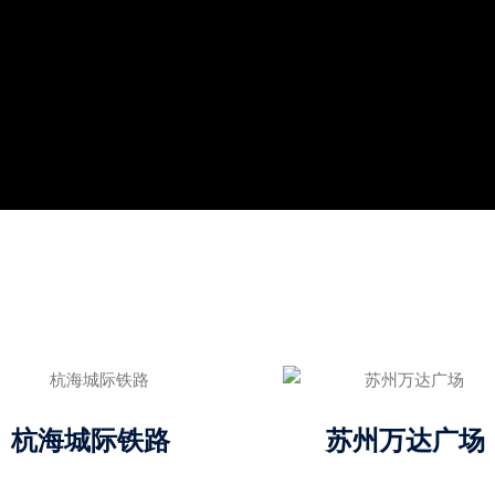
杭海城际铁路
苏州万达广场