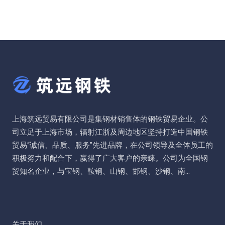
上海筑远贸易有限公司是集钢材销售体的钢铁贸易企业。公
司立足于上海市场，辐射江浙及周边地区坚持打造中国钢铁
贸易“诚信、品质、服务”先进品牌，在公司领导及全体员工的
积极努力和配合下，赢得了广大客户的亲睐。公司为全国钢
贸知名企业，与宝钢、鞍钢、山钢、邯钢、沙钢、南...
关于我们