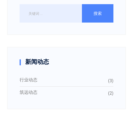
新闻动态
行业动态
(3)
筑远动态
(2)