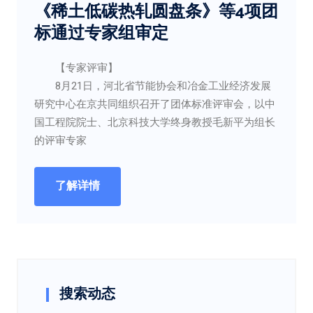
《稀土低碳热轧圆盘条》等4项团
标通过专家组审定
【专家评审】
8月21日，河北省节能协会和冶金工业经济发展
研究中心在京共同组织召开了团体标准评审会，以中
国工程院院士、北京科技大学终身教授毛新平为组长
的评审专家
了解详情
搜索动态