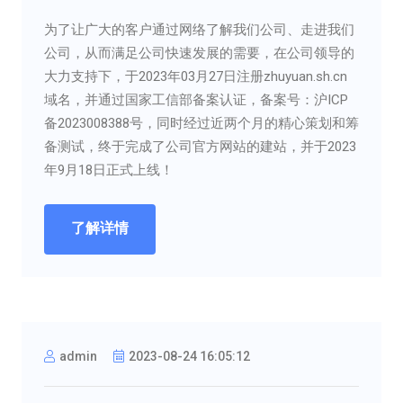
为了让广大的客户通过网络了解我们公司、走进我们
公司，从而满足公司快速发展的需要，在公司领导的
大力支持下，于2023年03月27日注册zhuyuan.sh.cn
域名，并通过国家工信部备案认证，备案号：沪ICP
备2023008388号，同时经过近两个月的精心策划和筹
备测试，终于完成了公司官方网站的建站，并于2023
年9月18日正式上线！
了解详情
admin
2023-08-24 16:05:12