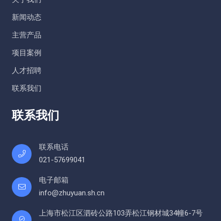
新闻动态
主营产品
项目案例
人才招聘
联系我们
联系我们
联系电话
021-57699041
电子邮箱
info@zhuyuan.sh.cn
上海市松江区泗砖公路103弄松江钢材城34幢6-7号