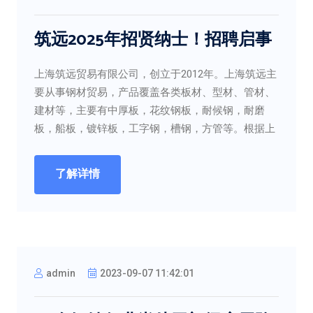
筑远2025年招贤纳士！招聘启事
上海筑远贸易有限公司，创立于2012年。上海筑远主
要从事钢材贸易，产品覆盖各类板材、型材、管材、
建材等，主要有中厚板，花纹钢板，耐候钢，耐磨
板，船板，镀锌板，工字钢，槽钢，方管等。根据上
了解详情
admin
2023-09-07 11:42:01