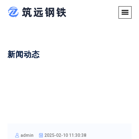
新闻动态
admin
2025-02-10 11:30:38