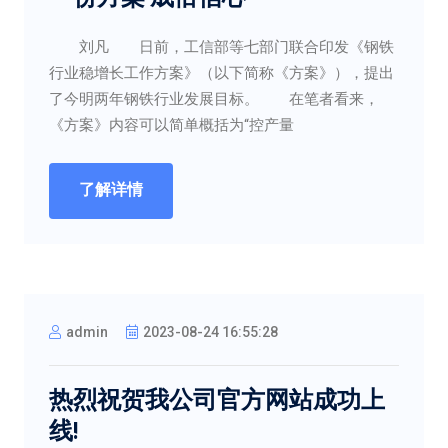
刘凡 日前，工信部等七部门联合印发《钢铁
行业稳增长工作方案》（以下简称《方案》），提出
了今明两年钢铁行业发展目标。 在笔者看来，
《方案》内容可以简单概括为“控产量
了解详情
admin
2023-08-24 16:55:28
热烈祝贺我公司官方网站成功上
线!