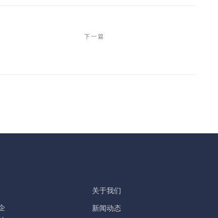
下一篇
关于我们
企
新闻动态