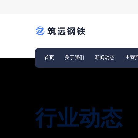
首页
关于我们
新闻动态
主营
行业动态