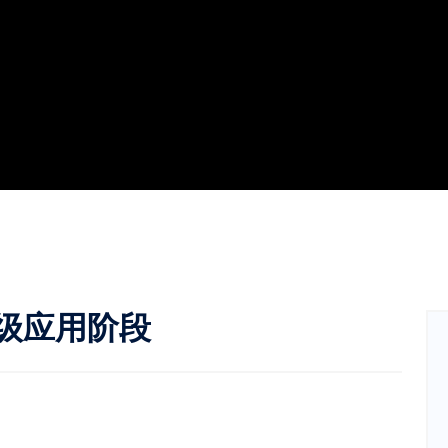
级应用阶段