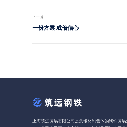
上一篇
一份方案 成倍信心
上海筑远贸易有限公司是集钢材销售体的钢铁贸易