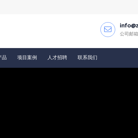
info@z
公司邮
产品
项目案例
人才招聘
联系我们