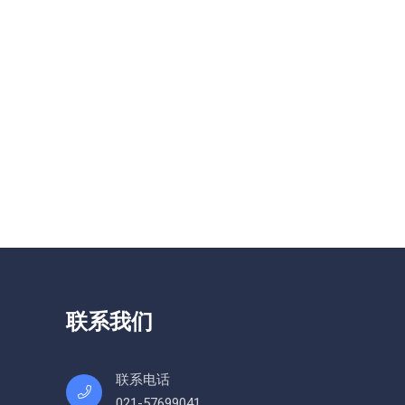
联系我们
联系电话
021-57699041