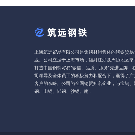
上海筑远贸易有限公司是集钢材销售体的钢铁贸易
业。公司立足于上海市场，辐射江浙及周边地区坚
打造中国钢铁贸易“诚信、品质、服务”先进品牌，
司领导及全体员工的积极努力和配合下，赢得了广
客户的亲睐。公司为全国钢贸知名企业，与宝钢、
钢、山钢、邯钢、沙钢、南...