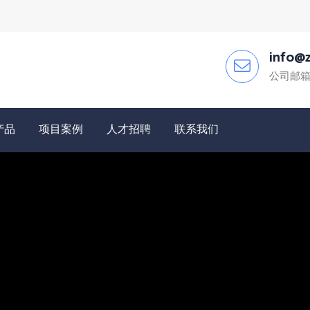
info@z
公司邮
产品
项目案例
人才招聘
联系我们