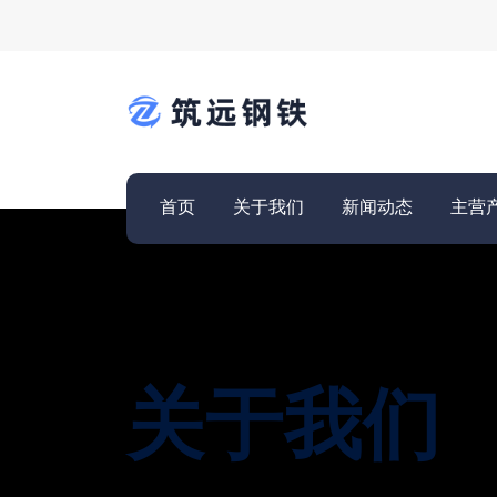
首页
关于我们
新闻动态
主营
关于我们