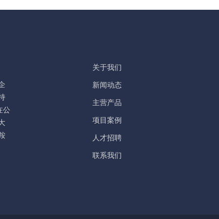
关于我们
企
新闻动态
持
主营产品
在公
项目案例
大
鞍
人才招聘
联系我们