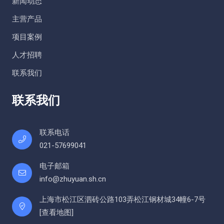
新闻动态
主营产品
项目案例
人才招聘
联系我们
联系我们
联系电话
021-57699041
电子邮箱
info@zhuyuan.sh.cn
上海市松江区泗砖公路103弄松江钢材城34幢6-7号
[
查看地图
]