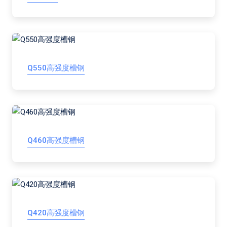
Q550高强度槽钢
Q460高强度槽钢
Q420高强度槽钢