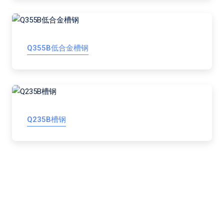
Q355B低合金槽钢
Q235B槽钢