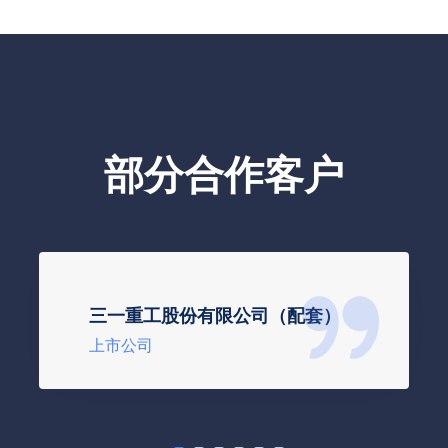
部分合作客户
三一重工股份有限公司（配套）
上市公司