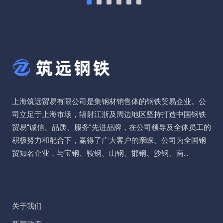
上海筑远贸易有限公司是集钢材销售体的钢铁贸易企业。公
司立足于上海市场，辐射江浙及周边地区坚持打造中国钢铁
贸易“诚信、品质、服务”先进品牌，在公司领导及全体员工的
积极努力和配合下，赢得了广大客户的亲睐。公司为全国钢
贸知名企业，与宝钢、鞍钢、山钢、邯钢、沙钢、南...
关于我们