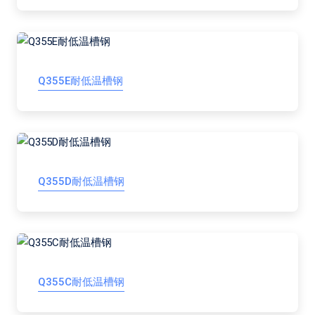
Q355E耐低温槽钢
Q355D耐低温槽钢
Q355C耐低温槽钢