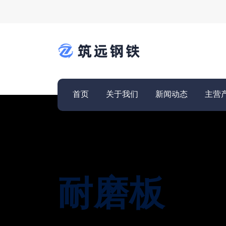
首页
关于我们
新闻动态
主营
耐磨板