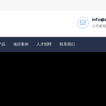
info@z
公司邮
产品
项目案例
人才招聘
联系我们