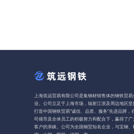
上海筑远贸易有限公司是集钢材销售体的钢铁贸易
业。公司立足于上海市场，辐射江浙及周边地区坚
打造中国钢铁贸易“诚信、品质、服务”先进品牌，
司领导及全体员工的积极努力和配合下，赢得了广
客户的亲睐。公司为全国钢贸知名企业，与宝钢、