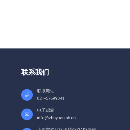
联系我们
联系电话
021-57699041
电子邮箱
info@zhuyuan.sh.cn
上海市松江区泗砖公路103弄松