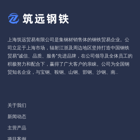
上海筑远贸易有限公司是集钢材销售体的钢铁贸易企业。公
司立足于上海市场，辐射江浙及周边地区坚持打造中国钢铁
贸易“诚信、品质、服务”先进品牌，在公司领导及全体员工的
积极努力和配合下，赢得了广大客户的亲睐。公司为全国钢
贸知名企业，与宝钢、鞍钢、山钢、邯钢、沙钢、南...
关于我们
新闻动态
主营产品
项目案例