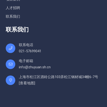
人才招聘
联系我们
联系我们
联系电话
021-57699041
电子邮箱
info@zhuyuan.sh.cn
上海市松江区泗砖公路103弄松江钢材城34幢6-7号
[
查看地图
]