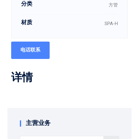
分类
方管
材质
SPA-H
电话联系
详情
主营业务