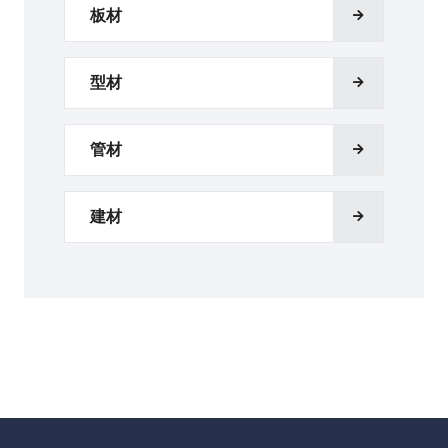
板材
型材
管材
建材