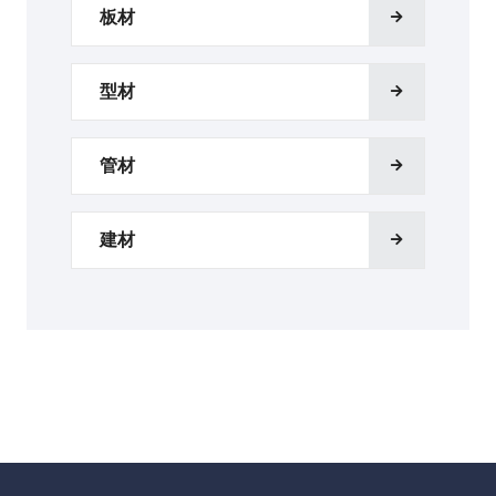
板材
型材
管材
建材