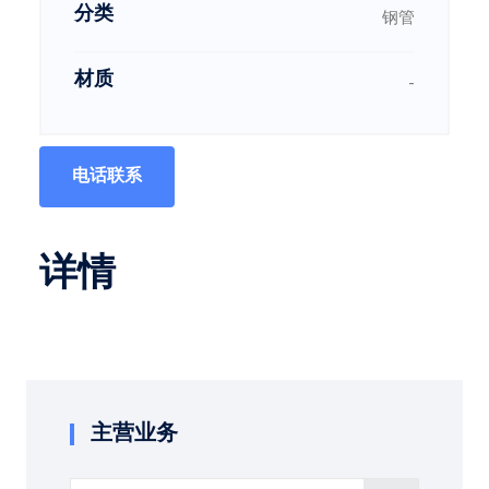
分类
钢管
材质
-
电话联系
详情
主营业务