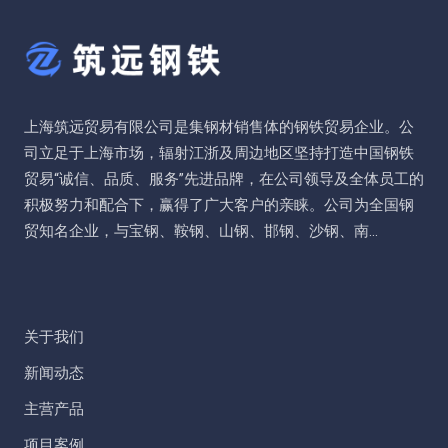
上海筑远贸易有限公司是集钢材销售体的钢铁贸易企业。公
司立足于上海市场，辐射江浙及周边地区坚持打造中国钢铁
贸易“诚信、品质、服务”先进品牌，在公司领导及全体员工的
积极努力和配合下，赢得了广大客户的亲睐。公司为全国钢
贸知名企业，与宝钢、鞍钢、山钢、邯钢、沙钢、南...
关于我们
新闻动态
主营产品
项目案例