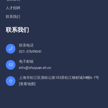
人才招聘
联系我们
联系我们
联系电话
021-57699041
电子邮箱
info@zhuyuan.sh.cn
上海市松江区泗砖公路103弄松江钢材城34幢6-7号
[
查看地图
]