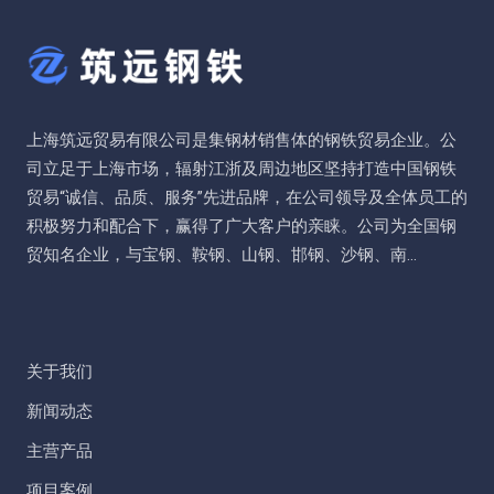
上海筑远贸易有限公司是集钢材销售体的钢铁贸易企业。公
司立足于上海市场，辐射江浙及周边地区坚持打造中国钢铁
贸易“诚信、品质、服务”先进品牌，在公司领导及全体员工的
积极努力和配合下，赢得了广大客户的亲睐。公司为全国钢
贸知名企业，与宝钢、鞍钢、山钢、邯钢、沙钢、南...
关于我们
新闻动态
主营产品
项目案例