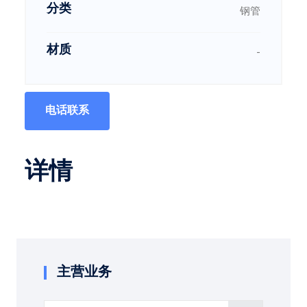
分类
钢管
材质
-
电话联系
详情
主营业务