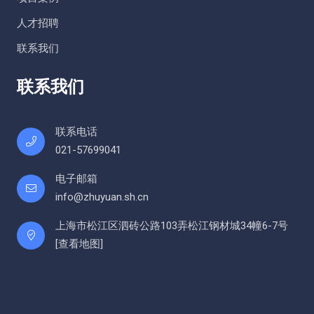
人才招聘
联系我们
联系我们
联系电话
021-57699041
电子邮箱
info@zhuyuan.sh.cn
上海市松江区泗砖公路103弄松江钢材城34幢6-7号
[
查看地图
]