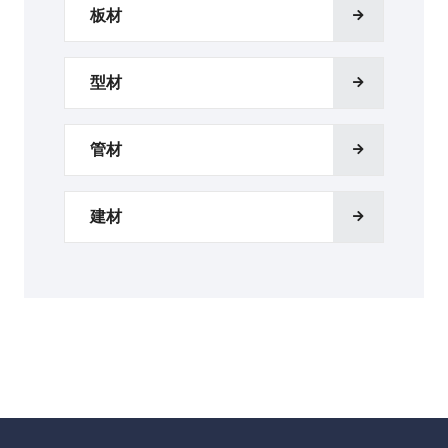
板材
型材
管材
建材