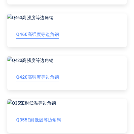
Q460高强度等边角钢
Q420高强度等边角钢
Q355E耐低温等边角钢