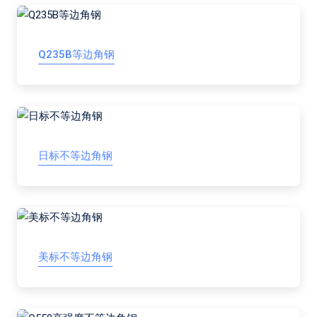
Q235B等边角钢
日标不等边角钢
美标不等边角钢