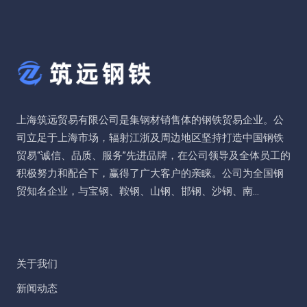
上海筑远贸易有限公司是集钢材销售体的钢铁贸易企业。公
司立足于上海市场，辐射江浙及周边地区坚持打造中国钢铁
贸易“诚信、品质、服务”先进品牌，在公司领导及全体员工的
积极努力和配合下，赢得了广大客户的亲睐。公司为全国钢
贸知名企业，与宝钢、鞍钢、山钢、邯钢、沙钢、南...
关于我们
新闻动态