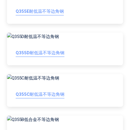
Q355E耐低温不等边角钢
Q355D耐低温不等边角钢
Q355C耐低温不等边角钢