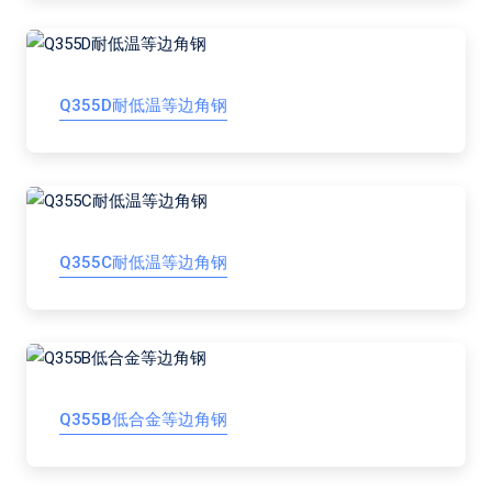
Q355D耐低温等边角钢
Q355C耐低温等边角钢
Q355B低合金等边角钢