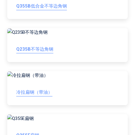
Q355B低合金不等边角钢
Q235B不等边角钢
冷拉扁钢（带油）