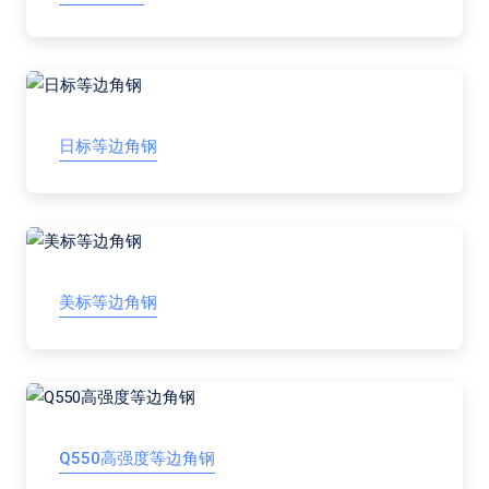
日标等边角钢
美标等边角钢
Q550高强度等边角钢