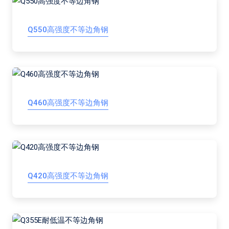
Q550高强度不等边角钢
Q460高强度不等边角钢
Q420高强度不等边角钢