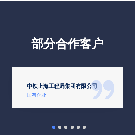
部分合作客户
中铁上海工程局集团有限公司
国有企业