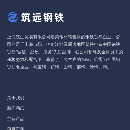
上海筑远贸易有限公司是集钢材销售体的钢铁贸易企业。公
司立足于上海市场，辐射江浙及周边地区坚持打造中国钢铁
贸易“诚信、品质、服务”先进品牌，在公司领导及全体员工的
积极努力和配合下，赢得了广大客户的亲睐。公司为全国钢
贸知名企业，与宝钢、鞍钢、山钢、邯钢、沙钢、南...
关于我们
新闻动态
主营产品
项目案例