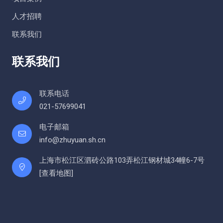
人才招聘
联系我们
联系我们
联系电话
021-57699041
电子邮箱
info@zhuyuan.sh.cn
上海市松江区泗砖公路103弄松江钢材城34幢6-7号
[
查看地图
]