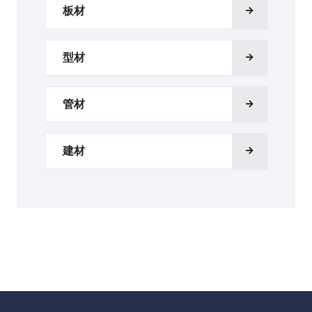
板材
型材
管材
建材