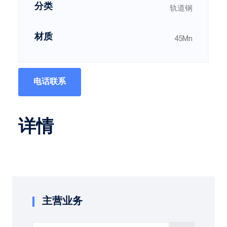
分类
轨道钢
材质
45Mn
电话联系
详情
主营业务