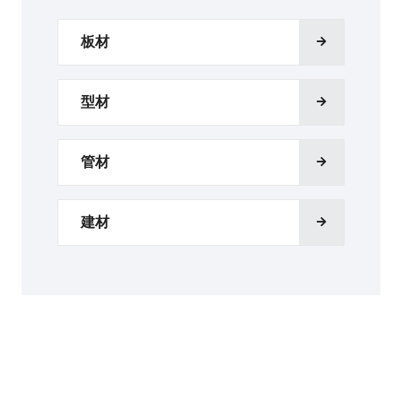
板材
型材
管材
建材