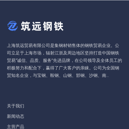
上海筑远贸易有限公司是集钢材销售体的钢铁贸易企业。公
司立足于上海市场，辐射江浙及周边地区坚持打造中国钢铁
贸易“诚信、品质、服务”先进品牌，在公司领导及全体员工的
积极努力和配合下，赢得了广大客户的亲睐。公司为全国钢
贸知名企业，与宝钢、鞍钢、山钢、邯钢、沙钢、南...
关于我们
新闻动态
主营产品