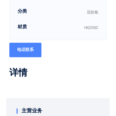
分类
花纹板
材质
HQ355C
电话联系
详情
主营业务