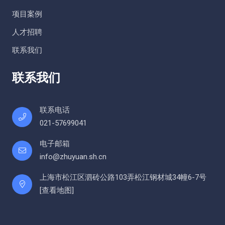
项目案例
人才招聘
联系我们
联系我们
联系电话
021-57699041
电子邮箱
info@zhuyuan.sh.cn
上海市松江区泗砖公路103弄松江钢材城34幢6-7号
[
查看地图
]