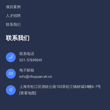
项目案例
人才招聘
联系我们
联系我们
联系电话
021-57699041
电子邮箱
info@zhuyuan.sh.cn
上海市松江区泗砖公路103弄松江钢材城34幢6-7号
[
查看地图
]