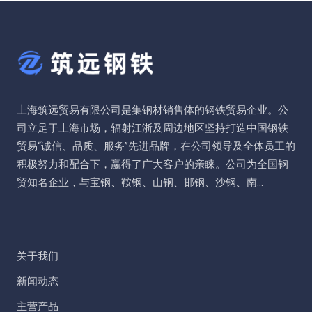
上海筑远贸易有限公司是集钢材销售体的钢铁贸易企业。公
司立足于上海市场，辐射江浙及周边地区坚持打造中国钢铁
贸易“诚信、品质、服务”先进品牌，在公司领导及全体员工的
积极努力和配合下，赢得了广大客户的亲睐。公司为全国钢
贸知名企业，与宝钢、鞍钢、山钢、邯钢、沙钢、南...
关于我们
新闻动态
主营产品