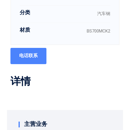
分类
汽车钢
材质
BS700MCK2
电话联系
详情
主营业务