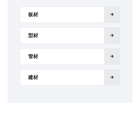
板材
型材
管材
建材