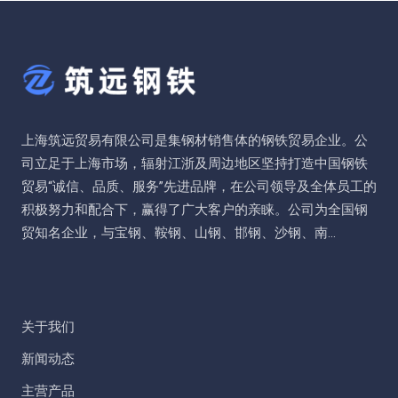
上海筑远贸易有限公司是集钢材销售体的钢铁贸易企业。公
司立足于上海市场，辐射江浙及周边地区坚持打造中国钢铁
贸易“诚信、品质、服务”先进品牌，在公司领导及全体员工的
积极努力和配合下，赢得了广大客户的亲睐。公司为全国钢
贸知名企业，与宝钢、鞍钢、山钢、邯钢、沙钢、南...
关于我们
新闻动态
主营产品