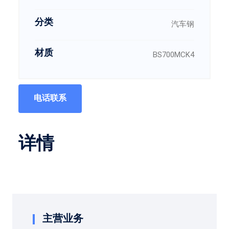
分类
汽车钢
材质
BS700MCK4
电话联系
详情
主营业务