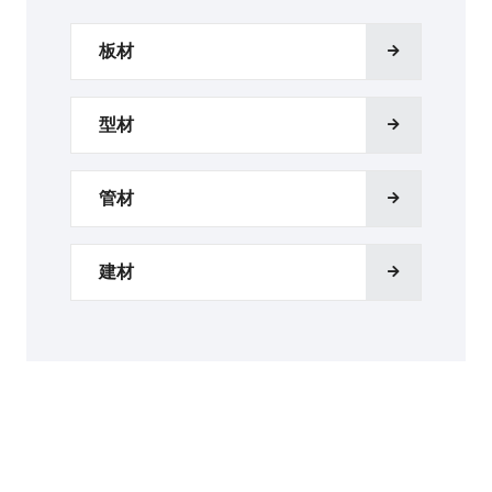
板材
型材
管材
建材