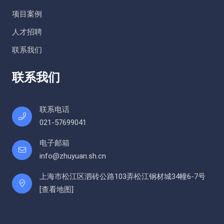
项目案例
人才招聘
联系我们
联系我们
联系电话
021-57699041
电子邮箱
info@zhuyuan.sh.cn
上海市松江区泗砖公路103弄松江钢材城34幢6-7号
[
查看地图
]