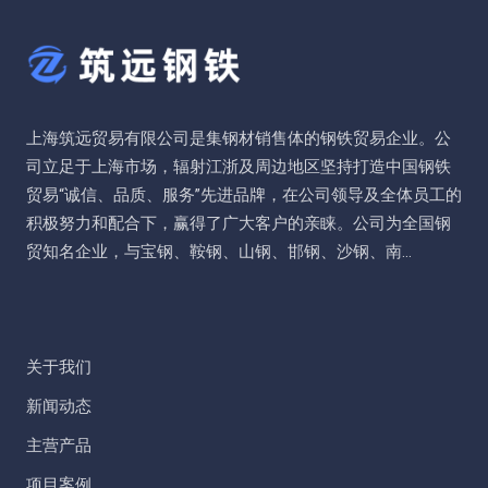
上海筑远贸易有限公司是集钢材销售体的钢铁贸易企业。公
司立足于上海市场，辐射江浙及周边地区坚持打造中国钢铁
贸易“诚信、品质、服务”先进品牌，在公司领导及全体员工的
积极努力和配合下，赢得了广大客户的亲睐。公司为全国钢
贸知名企业，与宝钢、鞍钢、山钢、邯钢、沙钢、南...
关于我们
新闻动态
主营产品
项目案例