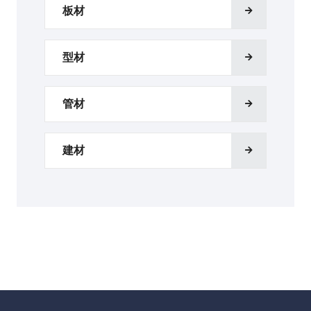
板材
型材
管材
建材