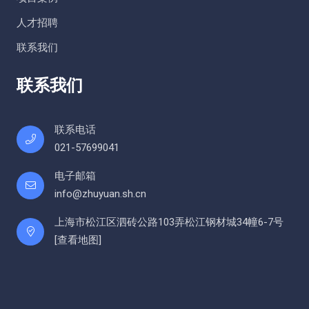
人才招聘
联系我们
联系我们
联系电话
021-57699041
电子邮箱
info@zhuyuan.sh.cn
上海市松江区泗砖公路103弄松江钢材城34幢6-7号
[
查看地图
]