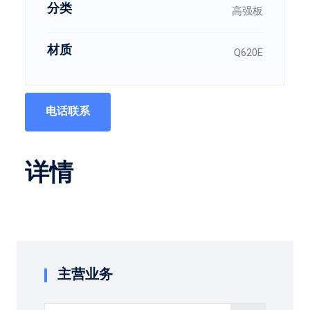
分类
高强板
材质
Q620E
电话联系
详情
主营业务