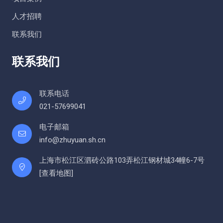
人才招聘
联系我们
联系我们
联系电话
021-57699041
电子邮箱
info@zhuyuan.sh.cn
上海市松江区泗砖公路103弄松江钢材城34幢6-7号
[
查看地图
]