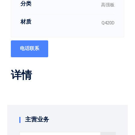
分类
高强板
材质
Q420D
电话联系
详情
主营业务