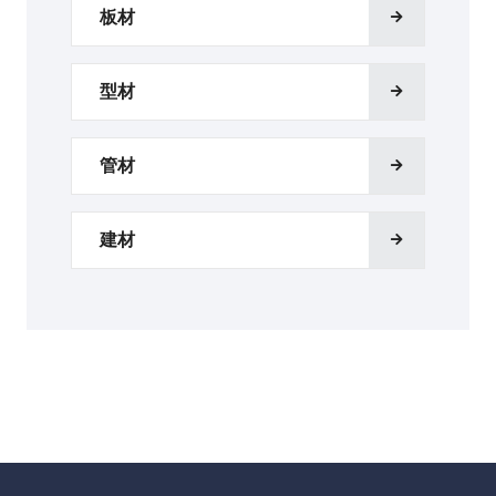
板材
型材
管材
建材