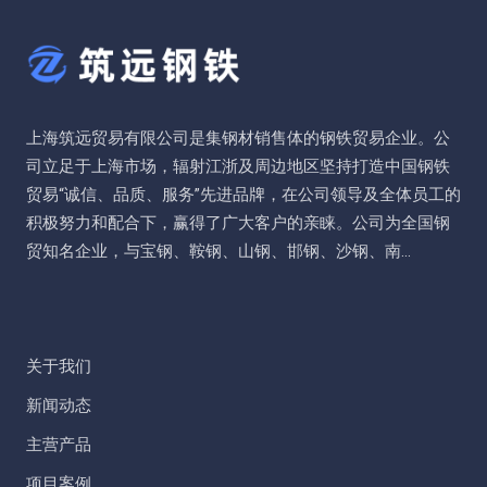
上海筑远贸易有限公司是集钢材销售体的钢铁贸易企业。公
司立足于上海市场，辐射江浙及周边地区坚持打造中国钢铁
贸易“诚信、品质、服务”先进品牌，在公司领导及全体员工的
积极努力和配合下，赢得了广大客户的亲睐。公司为全国钢
贸知名企业，与宝钢、鞍钢、山钢、邯钢、沙钢、南...
关于我们
新闻动态
主营产品
项目案例